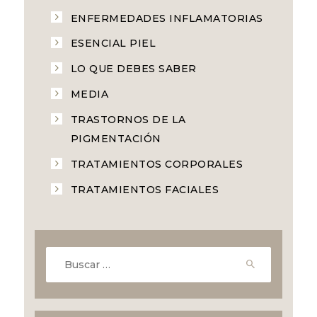
ENFERMEDADES INFLAMATORIAS
ESENCIAL PIEL
LO QUE DEBES SABER
MEDIA
TRASTORNOS DE LA
PIGMENTACIÓN
TRATAMIENTOS CORPORALES
TRATAMIENTOS FACIALES
Buscar: