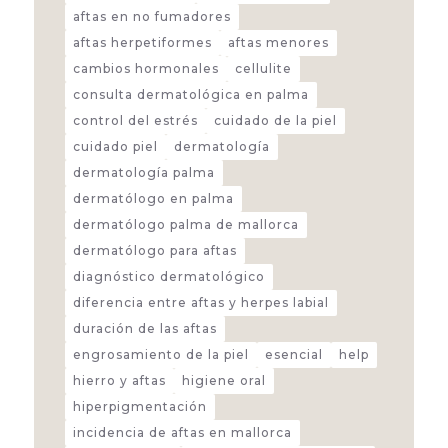
aftas en no fumadores
aftas herpetiformes
aftas menores
cambios hormonales
cellulite
consulta dermatológica en palma
control del estrés
cuidado de la piel
cuidado piel
dermatología
dermatología palma
dermatólogo en palma
dermatólogo palma de mallorca
dermatólogo para aftas
diagnóstico dermatológico
diferencia entre aftas y herpes labial
duración de las aftas
engrosamiento de la piel
esencial
help
hierro y aftas
higiene oral
hiperpigmentación
incidencia de aftas en mallorca