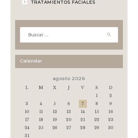
TRATAMIENTOS FACIALES
Buscar:
Calendar
agosto 2026
L
M
X
J
V
S
D
1
2
3
4
5
6
7
8
9
10
11
12
13
14
15
16
17
18
19
20
21
22
23
24
25
26
27
28
29
30
31