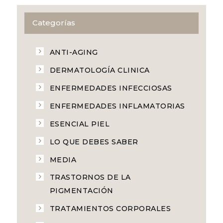
Categorías
ANTI-AGING
DERMATOLOGÍA CLINICA
ENFERMEDADES INFECCIOSAS
ENFERMEDADES INFLAMATORIAS
ESENCIAL PIEL
LO QUE DEBES SABER
MEDIA
TRASTORNOS DE LA
PIGMENTACIÓN
TRATAMIENTOS CORPORALES