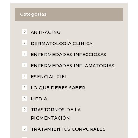
Categorías
ANTI-AGING
DERMATOLOGÍA CLINICA
ENFERMEDADES INFECCIOSAS
ENFERMEDADES INFLAMATORIAS
ESENCIAL PIEL
LO QUE DEBES SABER
MEDIA
TRASTORNOS DE LA
PIGMENTACIÓN
TRATAMIENTOS CORPORALES