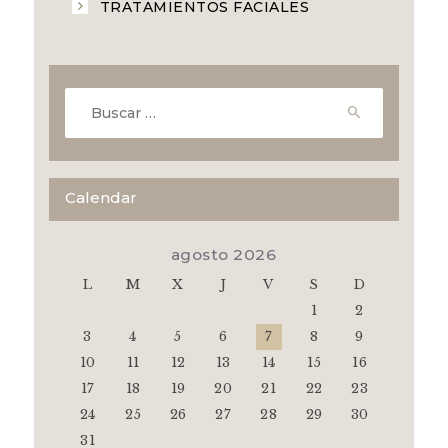
TRATAMIENTOS FACIALES
Buscar:
Calendar
agosto 2026
L
M
X
J
V
S
D
1
2
3
4
5
6
7
8
9
10
11
12
13
14
15
16
17
18
19
20
21
22
23
24
25
26
27
28
29
30
31