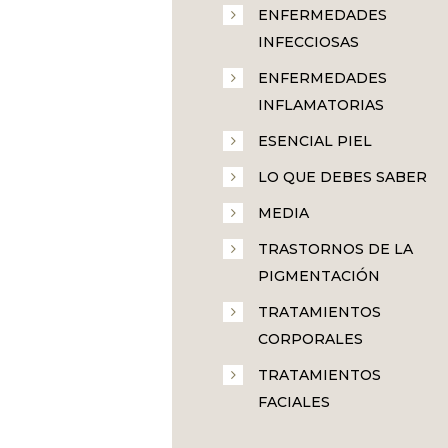
ENFERMEDADES
INFECCIOSAS
ENFERMEDADES
INFLAMATORIAS
ESENCIAL PIEL
LO QUE DEBES SABER
MEDIA
TRASTORNOS DE LA
PIGMENTACIÓN
TRATAMIENTOS
CORPORALES
TRATAMIENTOS
FACIALES