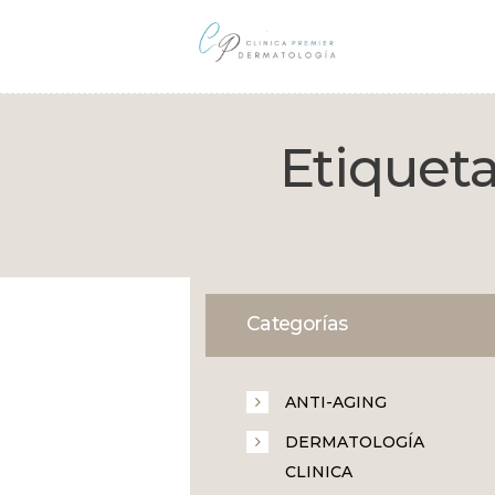
Etiqueta
Categorías
ANTI-AGING
DERMATOLOGÍA
CLINICA