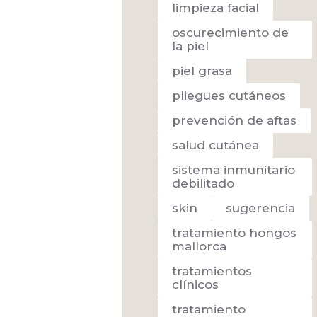
limpieza facial
oscurecimiento de
la piel
piel grasa
pliegues cutáneos
prevención de aftas
salud cutánea
sistema inmunitario
debilitado
skin
sugerencia
tratamiento hongos
mallorca
tratamientos
clínicos
tratamiento