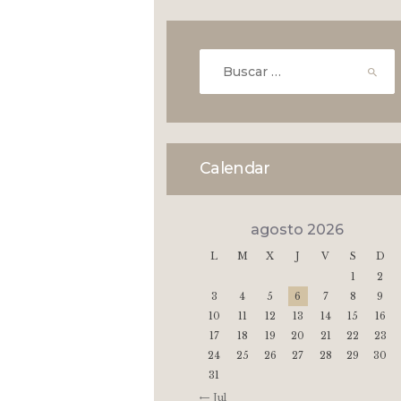
Buscar:
Calendar
agosto 2026
L
M
X
J
V
S
D
1
2
3
4
5
6
7
8
9
10
11
12
13
14
15
16
17
18
19
20
21
22
23
24
25
26
27
28
29
30
31
« Jul