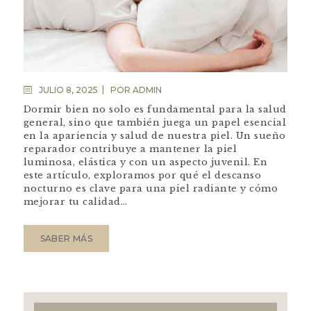
JULIO 8, 2025
POR
ADMIN
Dormir bien no solo es fundamental para la salud
general, sino que también juega un papel esencial
en la apariencia y salud de nuestra piel. Un sueño
reparador contribuye a mantener la piel
luminosa, elástica y con un aspecto juvenil. En
este artículo, exploramos por qué el descanso
nocturno es clave para una piel radiante y cómo
mejorar tu calidad…
SABER MÁS