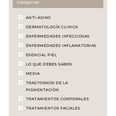
Categorías
ANTI-AGING
DERMATOLOGÍA CLINICA
ENFERMEDADES INFECCIOSAS
ENFERMEDADES INFLAMATORIAS
ESENCIAL PIEL
LO QUE DEBES SABER
MEDIA
TRASTORNOS DE LA
PIGMENTACIÓN
TRATAMIENTOS CORPORALES
TRATAMIENTOS FACIALES