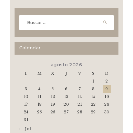
Buscar:
Calendar
agosto 2026
L
M
X
J
V
S
D
1
2
3
4
5
6
7
8
9
10
11
12
13
14
15
16
17
18
19
20
21
22
23
24
25
26
27
28
29
30
31
« Jul