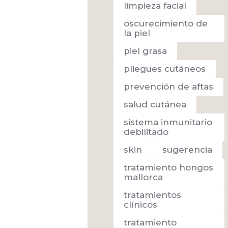
limpieza facial
oscurecimiento de
la piel
piel grasa
pliegues cutáneos
prevención de aftas
salud cutánea
sistema inmunitario
debilitado
skin
sugerencia
tratamiento hongos
mallorca
tratamientos
clínicos
tratamiento