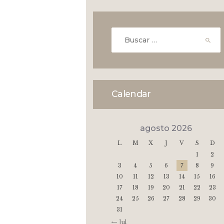
Buscar:
Calendar
agosto 2026
L
M
X
J
V
S
D
1
2
3
4
5
6
7
8
9
10
11
12
13
14
15
16
17
18
19
20
21
22
23
24
25
26
27
28
29
30
31
« Jul