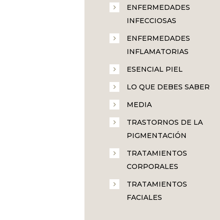
ENFERMEDADES
INFECCIOSAS
ENFERMEDADES
INFLAMATORIAS
ESENCIAL PIEL
LO QUE DEBES SABER
MEDIA
TRASTORNOS DE LA
PIGMENTACIÓN
TRATAMIENTOS
CORPORALES
TRATAMIENTOS
FACIALES