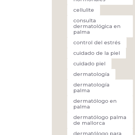
cellulite
consulta
dermatológica en
palma
control del estrés
cuidado de la piel
cuidado piel
dermatología
dermatología
palma
dermatólogo en
palma
dermatólogo palma
de mallorca
dermatólogo para