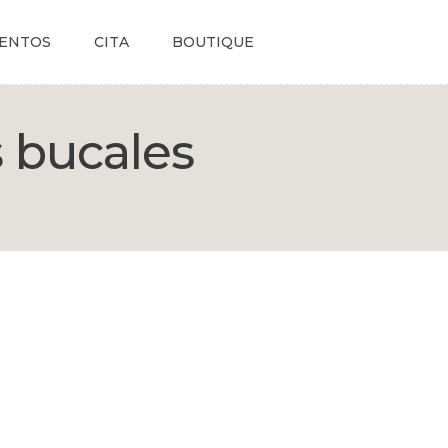
ENTOS
CITA
BOUTIQUE
s bucales