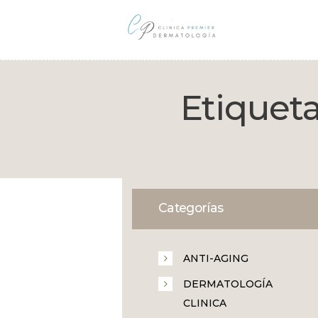
Etiqueta
Categorías
ANTI-AGING
DERMATOLOGÍA
CLINICA