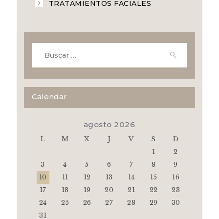
TRATAMIENTOS FACIALES
Buscar:
Calendar
agosto 2026
L
M
X
J
V
S
D
1
2
3
4
5
6
7
8
9
10
11
12
13
14
15
16
17
18
19
20
21
22
23
24
25
26
27
28
29
30
31