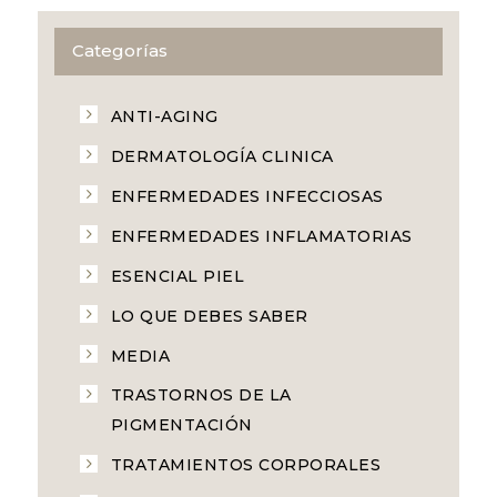
Categorías
ANTI-AGING
DERMATOLOGÍA CLINICA
ENFERMEDADES INFECCIOSAS
ENFERMEDADES INFLAMATORIAS
ESENCIAL PIEL
LO QUE DEBES SABER
MEDIA
TRASTORNOS DE LA
PIGMENTACIÓN
TRATAMIENTOS CORPORALES