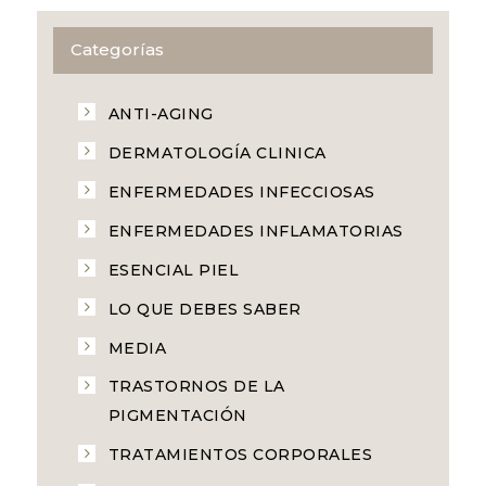
Categorías
ANTI-AGING
DERMATOLOGÍA CLINICA
ENFERMEDADES INFECCIOSAS
ENFERMEDADES INFLAMATORIAS
ESENCIAL PIEL
LO QUE DEBES SABER
MEDIA
TRASTORNOS DE LA
PIGMENTACIÓN
TRATAMIENTOS CORPORALES