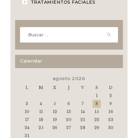
TRATAMIENTOS FACIALES
Buscar:
Calendar
agosto 2026
L
M
X
J
V
S
D
1
2
3
4
5
6
7
8
9
10
11
12
13
14
15
16
17
18
19
20
21
22
23
24
25
26
27
28
29
30
31