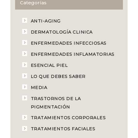
Categorías
ANTI-AGING
DERMATOLOGÍA CLINICA
ENFERMEDADES INFECCIOSAS
ENFERMEDADES INFLAMATORIAS
ESENCIAL PIEL
LO QUE DEBES SABER
MEDIA
TRASTORNOS DE LA
PIGMENTACIÓN
TRATAMIENTOS CORPORALES
TRATAMIENTOS FACIALES