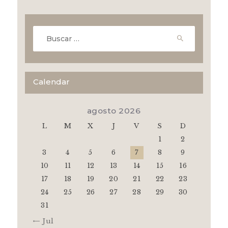
Buscar:
Calendar
agosto 2026
L
M
X
J
V
S
D
1
2
3
4
5
6
7
8
9
10
11
12
13
14
15
16
17
18
19
20
21
22
23
24
25
26
27
28
29
30
31
« Jul