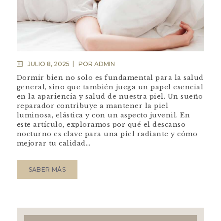
JULIO 8, 2025
POR
ADMIN
Dormir bien no solo es fundamental para la salud
general, sino que también juega un papel esencial
en la apariencia y salud de nuestra piel. Un sueño
reparador contribuye a mantener la piel
luminosa, elástica y con un aspecto juvenil. En
este artículo, exploramos por qué el descanso
nocturno es clave para una piel radiante y cómo
mejorar tu calidad…
SABER MÁS