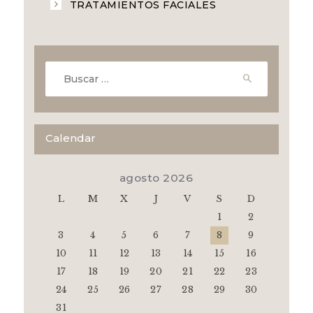
TRATAMIENTOS FACIALES
Buscar:
Calendar
agosto 2026
L
M
X
J
V
S
D
1
2
3
4
5
6
7
8
9
10
11
12
13
14
15
16
17
18
19
20
21
22
23
24
25
26
27
28
29
30
31