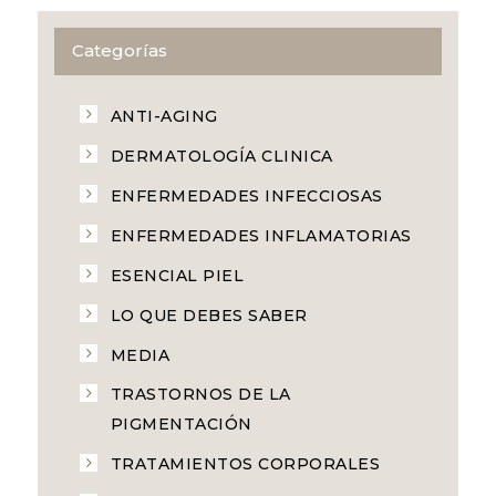
Categorías
ANTI-AGING
DERMATOLOGÍA CLINICA
ENFERMEDADES INFECCIOSAS
ENFERMEDADES INFLAMATORIAS
ESENCIAL PIEL
LO QUE DEBES SABER
MEDIA
TRASTORNOS DE LA
PIGMENTACIÓN
TRATAMIENTOS CORPORALES