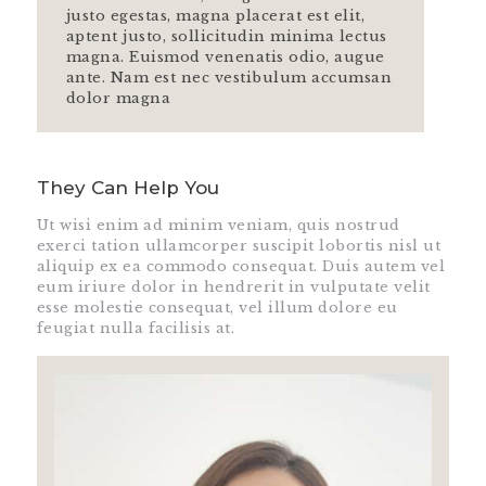
justo egestas, magna placerat est elit,
aptent justo, sollicitudin minima lectus
magna. Euismod venenatis odio, augue
ante. Nam est nec vestibulum accumsan
dolor magna
They Can Help You
Ut wisi enim ad minim veniam, quis nostrud
exerci tation ullamcorper suscipit lobortis nisl ut
aliquip ex ea commodo consequat. Duis autem vel
eum iriure dolor in hendrerit in vulputate velit
esse molestie consequat, vel illum dolore eu
feugiat nulla facilisis at.