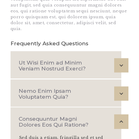
aut fugit, sed quia consequuntur magni dolores
eos, qui ratione voluptatem sequi nesciunt, neque
porro quisquam est, qui dolorem ipsum, quia
dolor sit, amet, consectetur, adipisci velit, sed
quia.
Frequently Asked Questions
Ut Wisi Enim ad Minim
Veniam Nostrud Exerci?
Nemo Enim Ipsam
Voluptatem Quia?
Consequuntur Magni
Dolores Eos Qui Ratione?
Sed duis a etiam, fringilla sed et sed