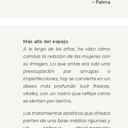
– Palma
Más allá del espejo
A lo largo de los años, he visto cómo
cambia la relación de las mujeres con
su imagen. Lo que antes era solo una
preocupación por arrugas o
imperfecciones, hoy se convierte en un
deseo más profundo: lucir frescas,
vitales, con un rostro que refleje cómo
se sienten por dentro.
Los tratamientos estéticos que ofrezco
parten de una base médica rigurosa y