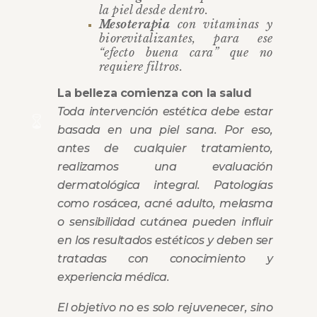
la piel desde dentro.
Mesoterapia
con vitaminas y
biorevitalizantes, para ese
“efecto buena cara” que no
requiere filtros.
La belleza comienza con la salud
Toda intervención estética debe estar
basada en una piel sana. Por eso,
antes de cualquier tratamiento,
realizamos una evaluación
dermatológica integral. Patologías
como rosácea, acné adulto, melasma
o sensibilidad cutánea pueden influir
en los resultados estéticos y deben ser
tratadas con conocimiento y
experiencia médica.
El objetivo no es solo rejuvenecer, sino