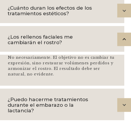
¿Cuánto duran los efectos de los
tratamientos estéticos?
¿Los rellenos faciales me
cambiarán el rostro?
No necesariamente. El objetivo no es cambiar tu
expresión, sino restaurar volúmenes perdidos y
armonizar el rostro. El resultado debe ser
natural, no evidente.
¿Puedo hacerme tratamientos
durante el embarazo o la
lactancia?