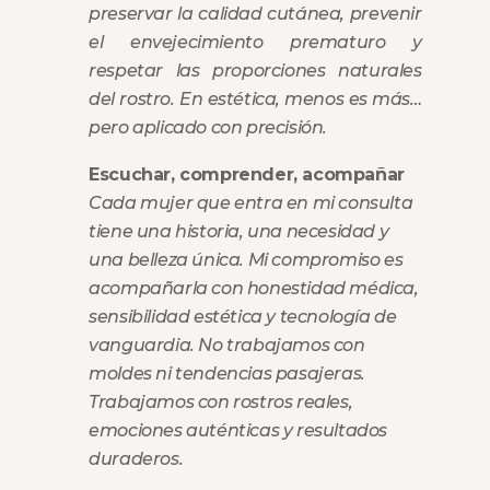
preservar la calidad cutánea, prevenir
el envejecimiento prematuro y
respetar las proporciones naturales
del rostro. En estética, menos es más…
pero aplicado con precisión.
Escuchar, comprender, acompañar
Cada mujer que entra en mi consulta
tiene una historia, una necesidad y
una belleza única. Mi compromiso es
acompañarla con honestidad médica,
sensibilidad estética y tecnología de
vanguardia. No trabajamos con
moldes ni tendencias pasajeras.
Trabajamos con rostros reales,
emociones auténticas y resultados
duraderos.