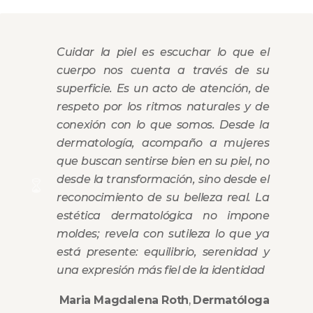
Cuidar la piel es escuchar lo que el
cuerpo nos cuenta a través de su
superficie. Es un acto de atención, de
respeto por los ritmos naturales y de
conexión con lo que somos. Desde la
dermatología, acompaño a mujeres
que buscan sentirse bien en su piel, no
desde la transformación, sino desde el
reconocimiento de su belleza real. La
estética dermatológica no impone
moldes; revela con sutileza lo que ya
está presente: equilibrio, serenidad y
una expresión más fiel de la identidad
Maria Magdalena Roth
,
Dermatóloga