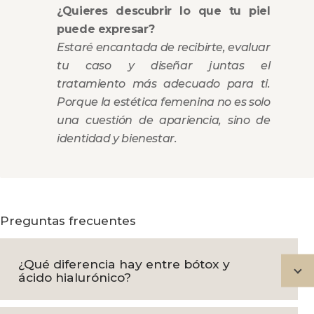
¿Quieres descubrir lo que tu piel
puede expresar?
Estaré encantada de recibirte, evaluar
tu caso y diseñar juntas el
tratamiento más adecuado para ti.
Porque la estética femenina no es solo
una cuestión de apariencia, sino de
identidad y bienestar.
Preguntas frecuentes
¿Qué diferencia hay entre bótox y
ácido hialurónico?