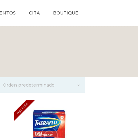
ENTOS
CITA
BOUTIQUE
Agotado