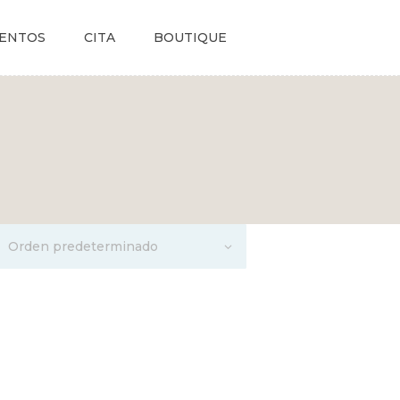
ENTOS
CITA
BOUTIQUE