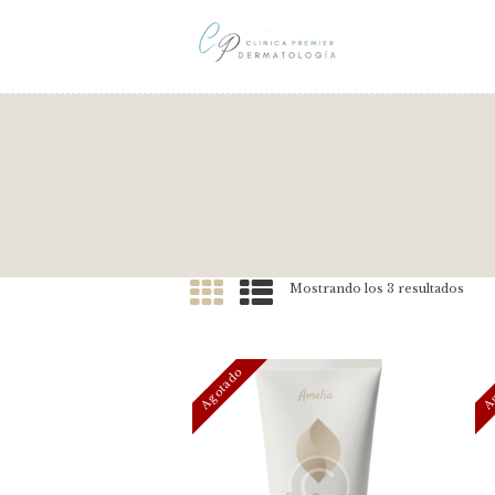
Mostrando los 3 resultados
Agotado
Ag